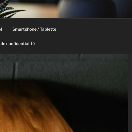
l
Smartphone / Tablette
 de confidentialité