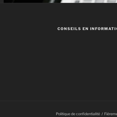
CONSEILS EN INFORMAT
Politique de confidentialité
Fièrem